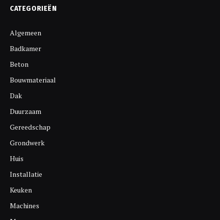
CATEGORIEËN
Algemeen
Badkamer
Beton
Bouwmateriaal
Dak
Duurzaam
Gereedschap
Grondwerk
Huis
Installatie
Keuken
Machines