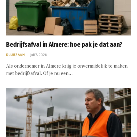
Bedrijfsafval in Almere: hoe pak je dat aan?
DUURZAAM
juli 7, 2026
Als ondernemer in Almere krijg je onvermijdelijk te maken
met bedrijfsafval. Of je nu een…