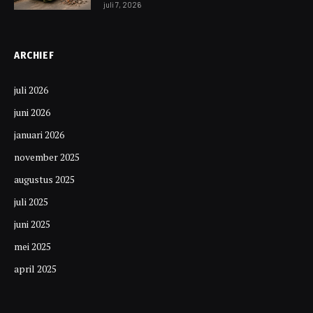
juli 7, 2026
ARCHIEF
juli 2026
juni 2026
januari 2026
november 2025
augustus 2025
juli 2025
juni 2025
mei 2025
april 2025