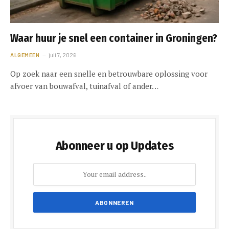
Waar huur je snel een container in Groningen?
ALGEMEEN
juli 7, 2026
Op zoek naar een snelle en betrouwbare oplossing voor
afvoer van bouwafval, tuinafval of ander…
Abonneer u op Updates