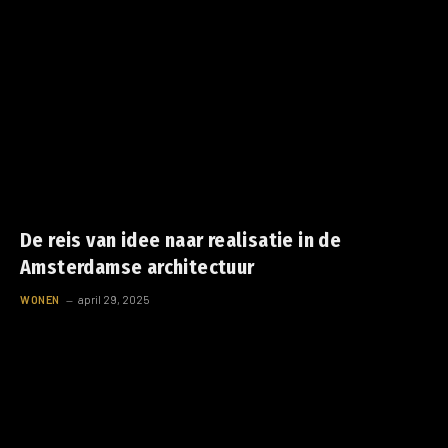
De reis van idee naar realisatie in de
Amsterdamse architectuur
WONEN
april 29, 2025