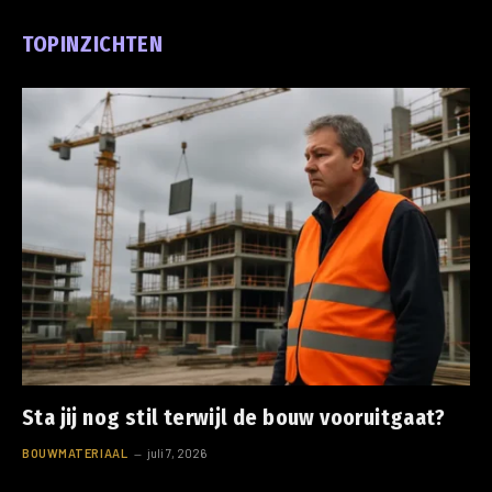
TOPINZICHTEN
Sta jij nog stil terwijl de bouw vooruitgaat?
BOUWMATERIAAL
juli 7, 2026