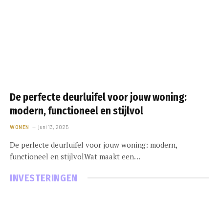
De perfecte deurluifel voor jouw woning:
modern, functioneel en stijlvol
WONEN
juni 13, 2025
De perfecte deurluifel voor jouw woning: modern,
functioneel en stijlvolWat maakt een…
INVESTERINGEN