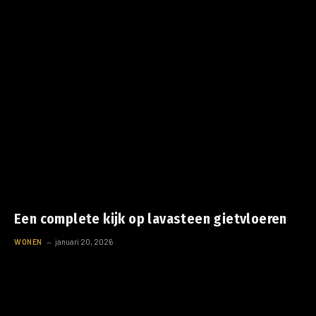
Een complete kijk op lavasteen gietvloeren
WONEN
januari 20, 2026