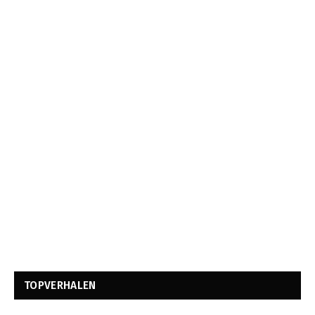
TOPVERHALEN