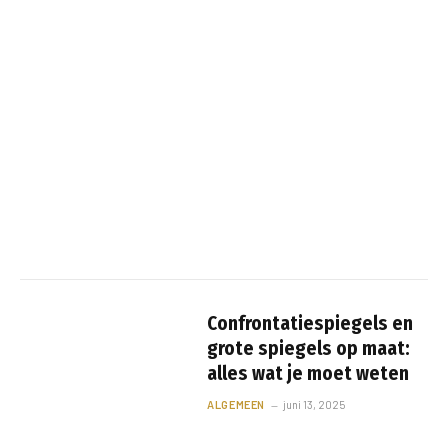
Confrontatiespiegels en
grote spiegels op maat:
alles wat je moet weten
ALGEMEEN
juni 13, 2025