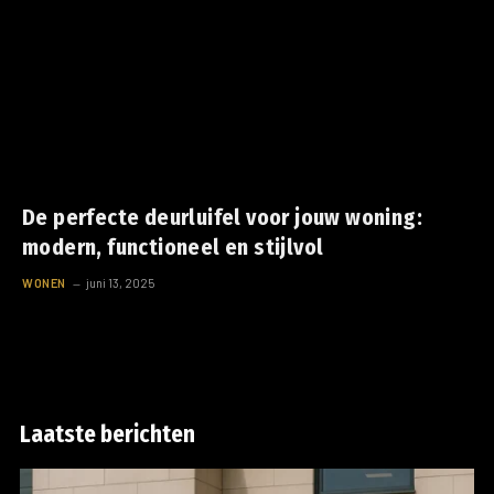
De perfecte deurluifel voor jouw woning:
modern, functioneel en stijlvol
WONEN
juni 13, 2025
Laatste berichten