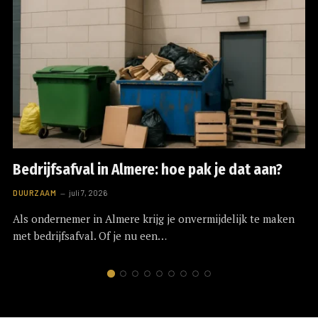
Bedrijfsafval in Almere: hoe pak je dat aan?
DUURZAAM
juli 7, 2026
Als ondernemer in Almere krijg je onvermijdelijk te maken
met bedrijfsafval. Of je nu een…