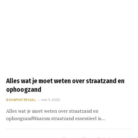
Alles wat je moet weten over straatzand en
ophoogzand
BOUWMATERIAAL
mei 11, 2025
Alles wat je moet weten over straatzand en
ophoogzandWaarom straatzand essentieel is…