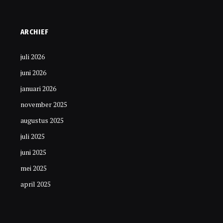
ARCHIEF
juli 2026
juni 2026
januari 2026
november 2025
augustus 2025
juli 2025
juni 2025
mei 2025
april 2025