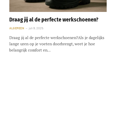
Draag jij al de perfecte werkschoenen?
ALGEMEEN
juli 9, 2025
Draag jij al de perfecte werkschoenen?Als je dagelijks
lange uren op je voeten doorbrengt, weet je hoe
belangrijk comfort en…