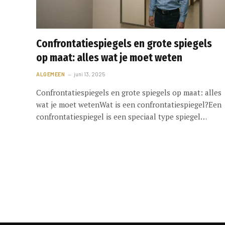
Confrontatiespiegels en grote spiegels
op maat: alles wat je moet weten
ALGEMEEN
juni 13, 2025
Confrontatiespiegels en grote spiegels op maat: alles
wat je moet wetenWat is een confrontatiespiegel?Een
confrontatiespiegel is een speciaal type spiegel…