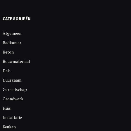
CATEGORIEËN
Algemeen
Badkamer
Beton
Bouwmateriaal
Dak
Duurzaam
Gereedschap
Grondwerk
Huis
Installatie
Keuken